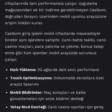
cihazlarında tam performansla çalışır. Uygulama
mağazasından ek bir indirme gerektirmeyen Casibom,
doğrudan tarayıcı üzerinden mobil uyumlu arayüzüne
erişim imkânı sunar.
Casibom giriş işlemi mobil cihazlarda masaüstüyle
birebir aynı işlevlere sahiptir. Canlı bahis takibi, canlı
casino maçları, para yatırma ve çekme, bonus talep
etme gibi tüm işlemler mobil arayüzde sorunsuz
çalışır.
Hızlı Yükleme:
3G ağlarda dahi akıcı performans
Touch Optimizasyonu:
Dokunmatik ekranlara özel
arayüz tasarımı
Mobil Bildirimler:
Maç sonuçları ve bahis
güncellemeleri için anlık bildirim desteği
Yatay Mod Desteği:
Canlı casino oyunları için geniş