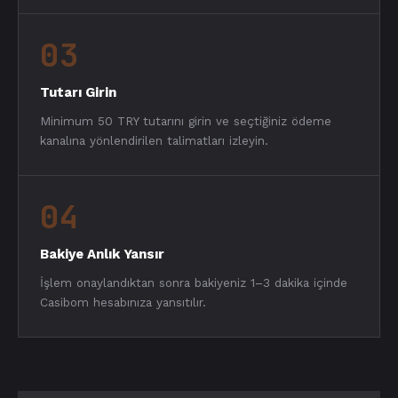
03
Tutarı Girin
Minimum 50 TRY tutarını girin ve seçtiğiniz ödeme
kanalına yönlendirilen talimatları izleyin.
04
Bakiye Anlık Yansır
İşlem onaylandıktan sonra bakiyeniz 1–3 dakika içinde
Casibom hesabınıza yansıtılır.