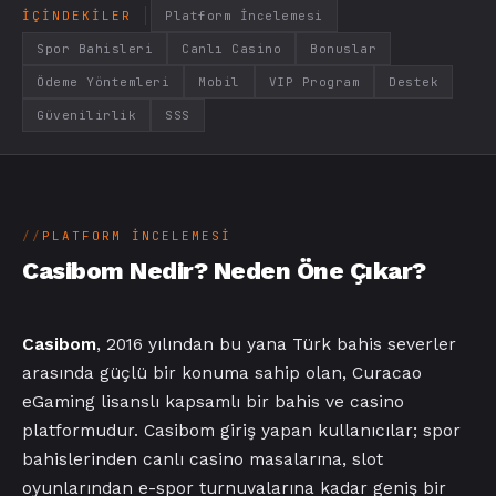
İÇINDEKILER
Platform İncelemesi
Spor Bahisleri
Canlı Casino
Bonuslar
Ödeme Yöntemleri
Mobil
VIP Program
Destek
Güvenilirlik
SSS
PLATFORM İNCELEMESI
Casibom Nedir? Neden Öne Çıkar?
Casibom
, 2016 yılından bu yana Türk bahis severler
arasında güçlü bir konuma sahip olan, Curacao
eGaming lisanslı kapsamlı bir bahis ve casino
platformudur. Casibom giriş yapan kullanıcılar; spor
bahislerinden canlı casino masalarına, slot
oyunlarından e-spor turnuvalarına kadar geniş bir