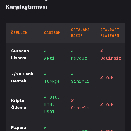
Karşılaştırması
ORTALAMA
STANDART
ÖZELLIK
CASIBOM
RAKIP
PLATFORM
✔
✔
✘
Curacao
Aktif
Mevcut
Belirsiz
Lisansı
✔
✔
7/24 Canlı
✘ Yok
Türkçe
Sınırlı
Destek
✔ BTC,
✘
Kripto
ETH,
✘ Yok
Sınırlı
Ödeme
USDT
✔
Papara
✔ Kısmi
✘ Yok