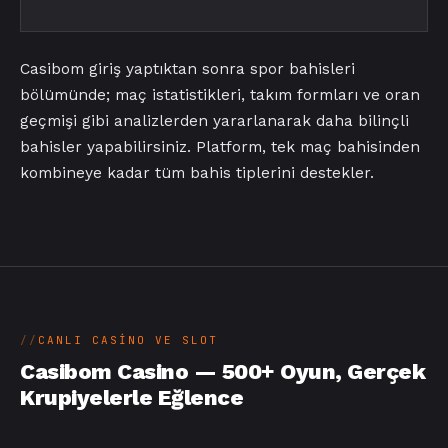
Casibom giriş yaptıktan sonra spor bahisleri
bölümünde; maç istatistikleri, takım formları ve oran
geçmişi gibi analizlerden yararlanarak daha bilinçli
bahisler yapabilirsiniz. Platform, tek maç bahisinden
kombineye kadar tüm bahis tiplerini destekler.
CANLI CASINO VE SLOT
Casibom Casino — 500+ Oyun, Gerçek
Krupiyelerle Eğlence