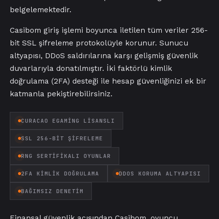
belgelemektedir.
Casibom giriş işlemi boyunca iletilen tüm veriler 256-
bit SSL şifreleme protokolüyle korunur. Sunucu
altyapısı, DDoS saldırılarına karşı gelişmiş güvenlik
duvarlarıyla donatılmıştır. İki faktörlü kimlik
doğrulama (2FA) desteği ile hesap güvenliğinizi ek bir
katmanla pekiştirebilirsiniz.
CURACAO EGAMING LISANSLI
SSL 256-BIT ŞIFRELEME
RNG SERTIFIKALI OYUNLAR
2FA KIMLIK DOĞRULAMA
DDOS KORUMA ALTYAPISI
BAĞIMSIZ DENETIM
Finansal güvenlik açısından Casibom, oyuncu