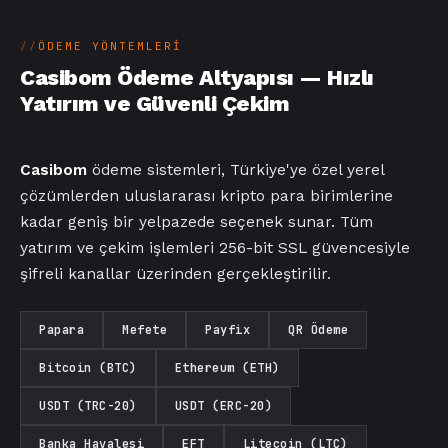
ÖDEME YÖNTEMLERI
Casibom Ödeme Altyapısı — Hızlı
Yatırım ve Güvenli Çekim
Casibom
ödeme sistemleri, Türkiye'ye özel yerel
çözümlerden uluslararası kripto para birimlerine
kadar geniş bir yelpazede seçenek sunar. Tüm
yatırım ve çekim işlemleri 256-bit SSL güvencesiyle
şifreli kanallar üzerinden gerçekleştirilir.
Papara
Mefete
Payfix
QR Ödeme
Bitcoin (BTC)
Ethereum (ETH)
USDT (TRC-20)
USDT (ERC-20)
Banka Havalesi
EFT
Litecoin (LTC)