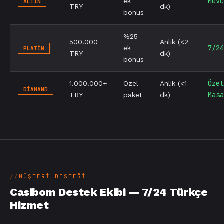
Mevc
ek
ALTIN
TRY
dk)
bonus
%25
500.000
Anlık (<2
7/24
ek
PLATİN
TRY
dk)
bonus
Özel
1.000.000+
Özel
Anlık (<1
DİAMAND
Masa
TRY
paket
dk)
MÜŞTERI DESTEĞI
Casibom Destek Ekibi — 7/24 Türkçe
Hizmet