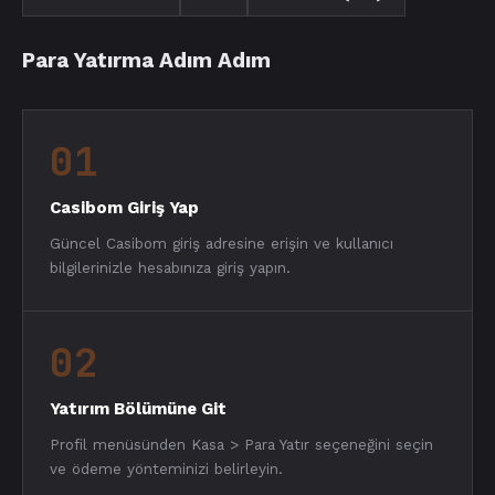
Para Yatırma Adım Adım
01
Casibom Giriş Yap
Güncel Casibom giriş adresine erişin ve kullanıcı
bilgilerinizle hesabınıza giriş yapın.
02
Yatırım Bölümüne Git
Profil menüsünden Kasa > Para Yatır seçeneğini seçin
ve ödeme yönteminizi belirleyin.