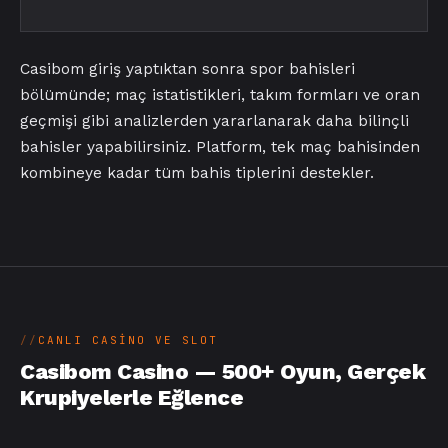
Casibom giriş yaptıktan sonra spor bahisleri
bölümünde; maç istatistikleri, takım formları ve oran
geçmişi gibi analizlerden yararlanarak daha bilinçli
bahisler yapabilirsiniz. Platform, tek maç bahisinden
kombineye kadar tüm bahis tiplerini destekler.
CANLI CASINO VE SLOT
Casibom Casino — 500+ Oyun, Gerçek
Krupiyelerle Eğlence