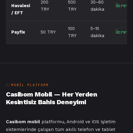
200
500
30–60
Ücrets
Havalesi
TRY
TRY
dakika
/ EFT
100
5–15
Ücrets
Payfix
50 TRY
TRY
dakika
MOBIL PLATFORM
Casibom Mobil — Her Yerden
Kesintisiz Bahis Deneyimi
Casibom mobil
platformu, Android ve iOS işletim
sistemlerinde çalışan tüm akıllı telefon ve tablet