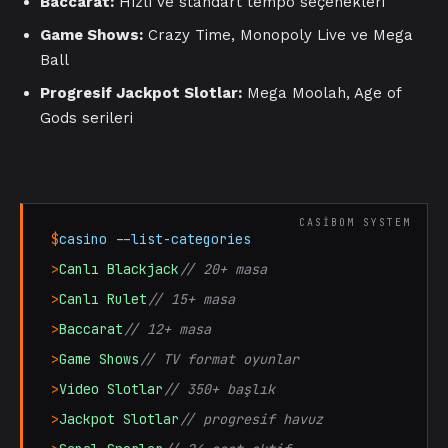
Baccarat:
Hızlı ve standart tempo seçenekleri
Game Shows:
Crazy Time, Monopoly Live ve Mega
Ball
Progresif Jackpot Slotlar:
Mega Moolah, Age of
Gods serileri
$
casino --list-categories
>
Canlı Blackjack
// 20+ masa
>
Canlı Rulet
// 15+ masa
>
Baccarat
// 12+ masa
>
Game Shows
// TV format oyunlar
>
Video Slotlar
// 350+ başlık
>
Jackpot Slotlar
// progresif havuz