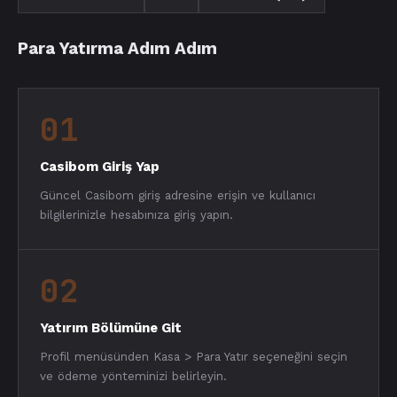
Para Yatırma Adım Adım
01
Casibom Giriş Yap
Güncel Casibom giriş adresine erişin ve kullanıcı
bilgilerinizle hesabınıza giriş yapın.
02
Yatırım Bölümüne Git
Profil menüsünden Kasa > Para Yatır seçeneğini seçin
ve ödeme yönteminizi belirleyin.