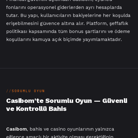
fonlarını operasyonel giderlerden ayrı hesaplarda
tutar. Bu yapı, kullanıcıların bakiyelerine her koşulda
erişebilmesini güvence altına alır. Platform, şeffaflık
politikası kapsamında tüm bonus şartlarını ve ödeme
koşullarını kamuya açık biçimde yayımlamaktadır.
SORUMLU OYUN
Casibom'te Sorumlu Oyun — Güvenli
ve Kontrollü Bahis
Casibom
, bahis ve casino oyunlarının yalnızca
eğlence amaçlı bir aktivite olması gerektiğinin