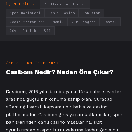
İÇINDEKILER
Platform İncelemesi
Spor Bahisleri
Canlı Casino
Bonuslar
Ödeme Yöntemleri
Mobil
VIP Program
Destek
Güvenilirlik
SSS
PLATFORM İNCELEMESI
Casibom Nedir? Neden Öne Çıkar?
Casibom
, 2016 yılından bu yana Türk bahis severler
arasında güçlü bir konuma sahip olan, Curacao
eGaming lisanslı kapsamlı bir bahis ve casino
platformudur. Casibom giriş yapan kullanıcılar; spor
bahislerinden canlı casino masalarına, slot
oyunlarından e-spor turnuvalarına kadar geniş bir