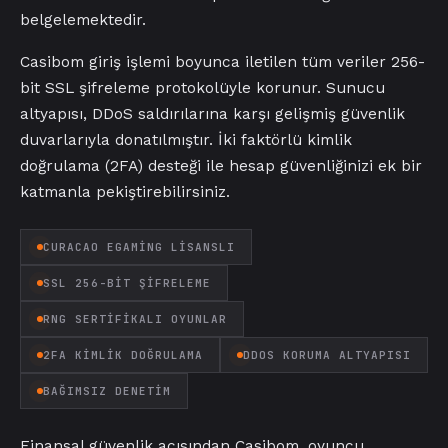
belgelemektedir.
Casibom giriş işlemi boyunca iletilen tüm veriler 256-
bit SSL şifreleme protokolüyle korunur. Sunucu
altyapısı, DDoS saldırılarına karşı gelişmiş güvenlik
duvarlarıyla donatılmıştır. İki faktörlü kimlik
doğrulama (2FA) desteği ile hesap güvenliğinizi ek bir
katmanla pekiştirebilirsiniz.
CURACAO EGAMING LISANSLI
SSL 256-BIT ŞIFRELEME
RNG SERTIFIKALI OYUNLAR
2FA KIMLIK DOĞRULAMA
DDOS KORUMA ALTYAPISI
BAĞIMSIZ DENETIM
Finansal güvenlik açısından Casibom, oyuncu