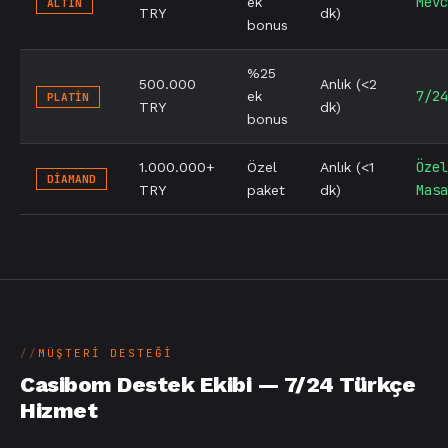
Mevc
ek
ALTIN
TRY
dk)
bonus
%25
500.000
Anlık (<2
7/24
ek
PLATİN
TRY
dk)
bonus
Özel
1.000.000+
Özel
Anlık (<1
DİAMAND
Masa
TRY
paket
dk)
MÜŞTERI DESTEĞI
Casibom Destek Ekibi — 7/24 Türkçe
Hizmet