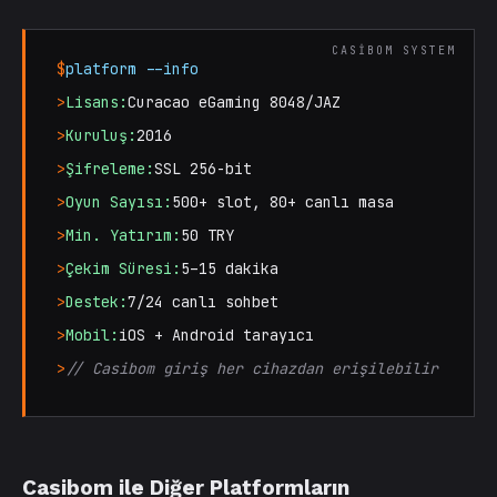
$
platform --info
>
Lisans:
Curacao eGaming 8048/JAZ
>
Kuruluş:
2016
>
Şifreleme:
SSL 256-bit
>
Oyun Sayısı:
500+ slot, 80+ canlı masa
>
Min. Yatırım:
50 TRY
>
Çekim Süresi:
5–15 dakika
>
Destek:
7/24 canlı sohbet
>
Mobil:
iOS + Android tarayıcı
>
// Casibom giriş her cihazdan erişilebilir
Casibom ile Diğer Platformların