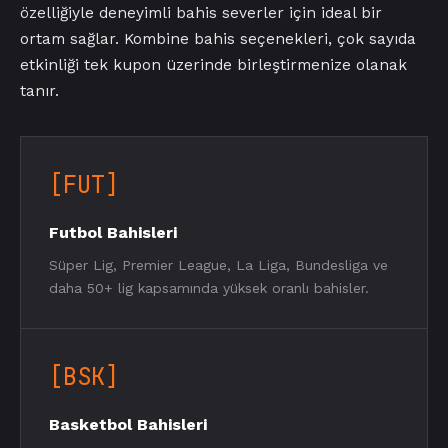
özelliğiyle deneyimli bahis severler için ideal bir
ortam sağlar. Kombine bahis seçenekleri, çok sayıda
etkinliği tek kupon üzerinde birleştirmenize olanak
tanır.
[FUT]
Futbol Bahisleri
Süper Lig, Premier League, La Liga, Bundesliga ve
daha 50+ lig kapsamında yüksek oranlı bahisler.
[BSK]
Basketbol Bahisleri