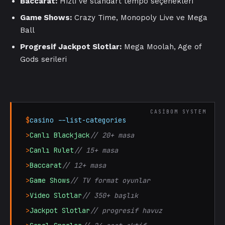
Baccarat:
Hızlı ve standart tempo seçenekleri
Game Shows:
Crazy Time, Monopoly Live ve Mega
Ball
Progresif Jackpot Slotlar:
Mega Moolah, Age of
Gods serileri
$
casino --list-categories
>
Canlı Blackjack
// 20+ masa
>
Canlı Rulet
// 15+ masa
>
Baccarat
// 12+ masa
>
Game Shows
// TV format oyunlar
>
Video Slotlar
// 350+ başlık
>
Jackpot Slotlar
// progresif havuz