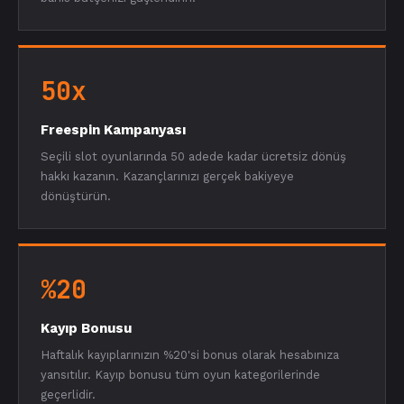
50x
Freespin Kampanyası
Seçili slot oyunlarında 50 adede kadar ücretsiz dönüş
hakkı kazanın. Kazançlarınızı gerçek bakiyeye
dönüştürün.
%20
Kayıp Bonusu
Haftalık kayıplarınızın %20'si bonus olarak hesabınıza
yansıtılır. Kayıp bonusu tüm oyun kategorilerinde
geçerlidir.