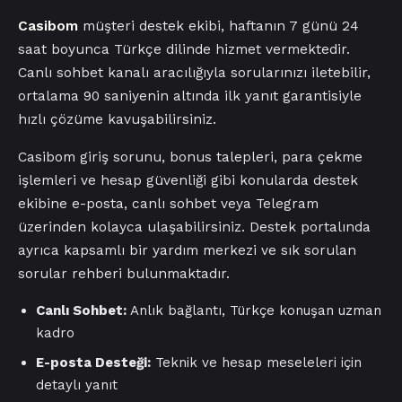
Casibom
müşteri destek ekibi, haftanın 7 günü 24
saat boyunca Türkçe dilinde hizmet vermektedir.
Canlı sohbet kanalı aracılığıyla sorularınızı iletebilir,
ortalama 90 saniyenin altında ilk yanıt garantisiyle
hızlı çözüme kavuşabilirsiniz.
Casibom giriş sorunu, bonus talepleri, para çekme
işlemleri ve hesap güvenliği gibi konularda destek
ekibine e-posta, canlı sohbet veya Telegram
üzerinden kolayca ulaşabilirsiniz. Destek portalında
ayrıca kapsamlı bir yardım merkezi ve sık sorulan
sorular rehberi bulunmaktadır.
Canlı Sohbet:
Anlık bağlantı, Türkçe konuşan uzman
kadro
E-posta Desteği:
Teknik ve hesap meseleleri için
detaylı yanıt