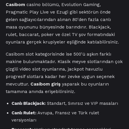
Casibom
casino bölümü, Evolution Gaming,
Pragmatic Play Live ve Ezugi gibi sektörün önde
gelen sağlayıcılarından alınan 80'den fazla canlı
masa oyununu bünyesinde barındırır. Blackjack,
rulet, baccarat, poker ve özel TV şov formatındaki
oyunlara gerçek krupiyeler eşliğinde katılabilirsiniz.
Casibom slot kategorisinde ise 500'ü aşkın farklı
makine bulunmaktadır. Klasik meyve slotlarından çok
çizgili video slot oyunlarına, jackpot havuzlu
progresif slotlara kadar her zevke uygun seçenek
mevcuttur.
Casibom giriş
yaparak bu oyunların
tamamına anında erişebilirsiniz.
Canlı Blackjack:
Standart, Sınırsız ve VIP masaları
Canlı Rulet:
Avrupa, Fransız ve Türk rulet
versiyonları