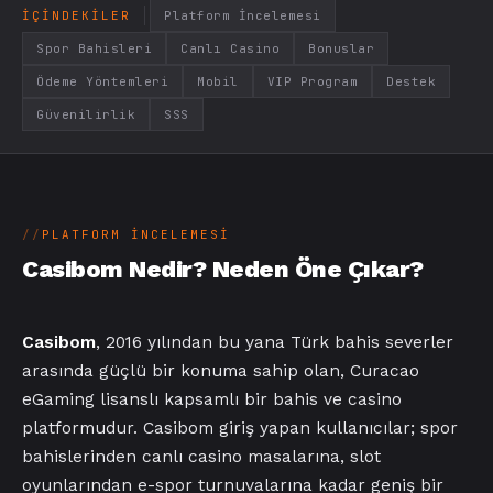
İÇINDEKILER
Platform İncelemesi
Spor Bahisleri
Canlı Casino
Bonuslar
Ödeme Yöntemleri
Mobil
VIP Program
Destek
Güvenilirlik
SSS
PLATFORM İNCELEMESI
Casibom Nedir? Neden Öne Çıkar?
Casibom
, 2016 yılından bu yana Türk bahis severler
arasında güçlü bir konuma sahip olan, Curacao
eGaming lisanslı kapsamlı bir bahis ve casino
platformudur. Casibom giriş yapan kullanıcılar; spor
bahislerinden canlı casino masalarına, slot
oyunlarından e-spor turnuvalarına kadar geniş bir