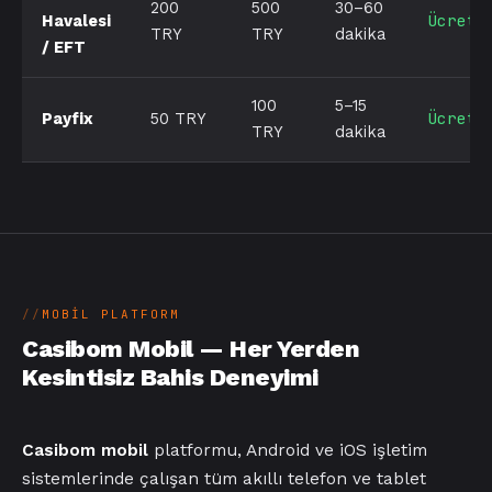
200
500
30–60
Ücrets
Havalesi
TRY
TRY
dakika
/ EFT
100
5–15
Ücrets
Payfix
50 TRY
TRY
dakika
MOBIL PLATFORM
Casibom Mobil — Her Yerden
Kesintisiz Bahis Deneyimi
Casibom mobil
platformu, Android ve iOS işletim
sistemlerinde çalışan tüm akıllı telefon ve tablet