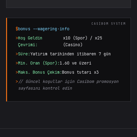
$
bonus --wagering-info
>
Hoş Geldin
x10 (Spor) / x25
Çevrimi:
(Casino)
>
Süre:
Yatırım tarihinden itibaren 7 gün
>
Min. Oran (Spor):
1.60 ve üzeri
>
Maks. Bonus Çekim:
Bonus tutarı x3
>
// Güncel koşullar için Casibom promosyon
sayfasını kontrol edin