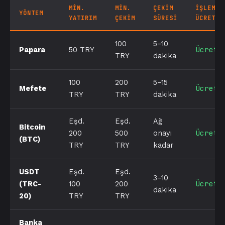
MIN.
MIN.
ÇEKIM
İŞLEM
YÖNTEM
YATIRIM
ÇEKIM
SÜRESI
ÜCRETI
100
5–10
Ücrets
Papara
50 TRY
TRY
dakika
100
200
5–15
Ücrets
Mefete
TRY
TRY
dakika
Eşd.
Eşd.
Ağ
Bitcoin
Ücrets
200
500
onayı
(BTC)
TRY
TRY
kadar
USDT
Eşd.
Eşd.
3–10
Ücrets
(TRC-
100
200
dakika
20)
TRY
TRY
Banka