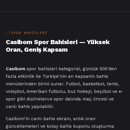
SPOR BAHISLERI
Casibom Spor Bahisleri — Yüksek
Oran, Geniş Kapsam
Casibom
spor bahisleri kategorisi, günlük 500'den
fazla etkinlik ile Türkiye'nin en kapsamlı bahis
menülerinden birini sunar. Futbol, basketbol, tenis,
voleybol, Amerikan futbolu, buz hokeyi, beyzbol ve e-
spor gibi düzinelerce spor dalında maç öncesi ve
canlı bahis yapılabilir.
Casibom'in canlı bahis ekranı, anlık oran
güncellemeleri ve kolay bahis kuponu oluşturma