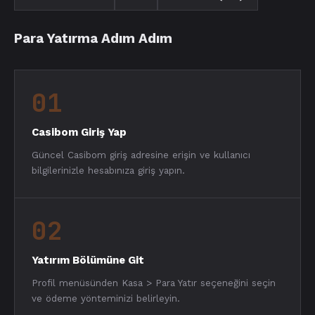
Para Yatırma Adım Adım
01
Casibom Giriş Yap
Güncel Casibom giriş adresine erişin ve kullanıcı
bilgilerinizle hesabınıza giriş yapın.
02
Yatırım Bölümüne Git
Profil menüsünden Kasa > Para Yatır seçeneğini seçin
ve ödeme yönteminizi belirleyin.