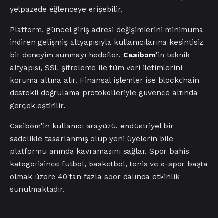
yelpazede eğlenceye erişebilir.
Platform, güncel giriş adresi değişimlerini minimuma
indiren gelişmiş altyapısıyla kullanıcılarına kesintisiz
bir deneyim sunmayı hedefler.
Casibom
'in teknik
altyapısı, SSL şifreleme ile tüm veri iletimlerini
koruma altına alır. Finansal işlemler ise blockchain
destekli doğrulama protokolleriyle güvence altında
gerçekleştirilir.
Casibom'in kullanıcı arayüzü, endüstriyel bir
sadelikle tasarlanmış olup yeni üyelerin bile
platformu anında kavramasını sağlar. Spor bahis
kategorisinde futbol, basketbol, tenis ve e-spor başta
olmak üzere 40'tan fazla spor dalında etkinlik
sunulmaktadır.