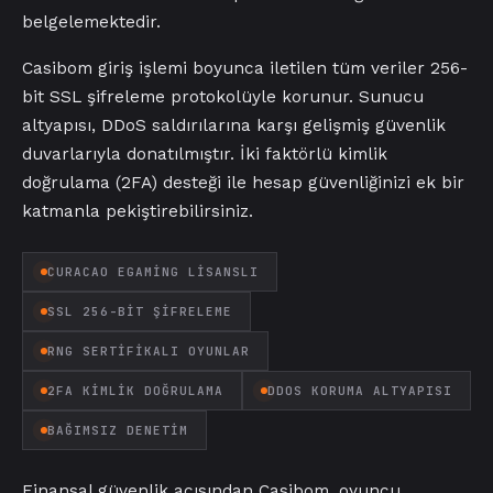
belgelemektedir.
Casibom giriş işlemi boyunca iletilen tüm veriler 256-
bit SSL şifreleme protokolüyle korunur. Sunucu
altyapısı, DDoS saldırılarına karşı gelişmiş güvenlik
duvarlarıyla donatılmıştır. İki faktörlü kimlik
doğrulama (2FA) desteği ile hesap güvenliğinizi ek bir
katmanla pekiştirebilirsiniz.
CURACAO EGAMING LISANSLI
SSL 256-BIT ŞIFRELEME
RNG SERTIFIKALI OYUNLAR
2FA KIMLIK DOĞRULAMA
DDOS KORUMA ALTYAPISI
BAĞIMSIZ DENETIM
Finansal güvenlik açısından Casibom, oyuncu