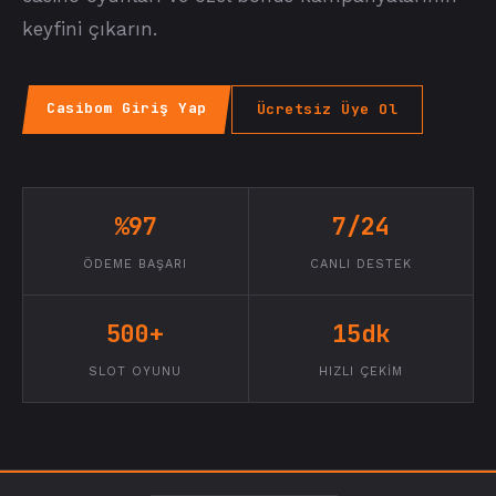
keyfini çıkarın.
Casibom Giriş Yap
Ücretsiz Üye Ol
%97
7/24
ÖDEME BAŞARI
CANLI DESTEK
500+
15dk
SLOT OYUNU
HIZLI ÇEKIM