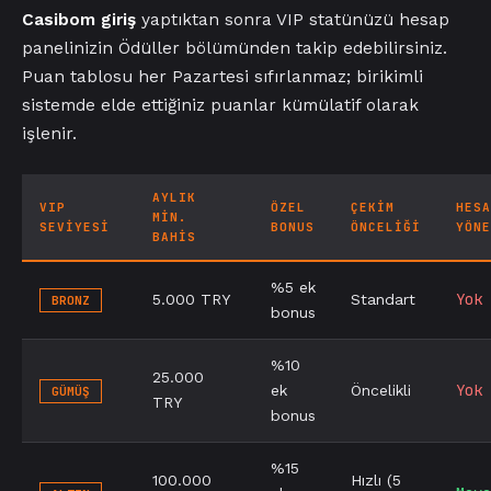
Casibom giriş
yaptıktan sonra VIP statünüzü hesap
panelinizin Ödüller bölümünden takip edebilirsiniz.
Puan tablosu her Pazartesi sıfırlanmaz; birikimli
sistemde elde ettiğiniz puanlar kümülatif olarak
işlenir.
AYLIK
VIP
ÖZEL
ÇEKIM
HESA
MIN.
SEVIYESI
BONUS
ÖNCELIĞI
YÖNE
BAHIS
%5 ek
Yok
5.000 TRY
Standart
BRONZ
bonus
%10
25.000
Yok
ek
Öncelikli
GÜMÜŞ
TRY
bonus
%15
100.000
Hızlı (5