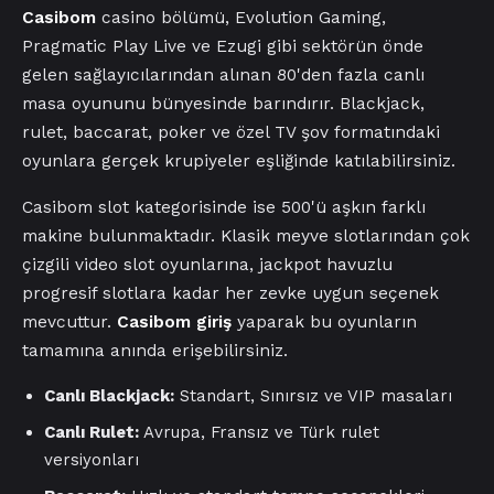
Casibom
casino bölümü, Evolution Gaming,
Pragmatic Play Live ve Ezugi gibi sektörün önde
gelen sağlayıcılarından alınan 80'den fazla canlı
masa oyununu bünyesinde barındırır. Blackjack,
rulet, baccarat, poker ve özel TV şov formatındaki
oyunlara gerçek krupiyeler eşliğinde katılabilirsiniz.
Casibom slot kategorisinde ise 500'ü aşkın farklı
makine bulunmaktadır. Klasik meyve slotlarından çok
çizgili video slot oyunlarına, jackpot havuzlu
progresif slotlara kadar her zevke uygun seçenek
mevcuttur.
Casibom giriş
yaparak bu oyunların
tamamına anında erişebilirsiniz.
Canlı Blackjack:
Standart, Sınırsız ve VIP masaları
Canlı Rulet:
Avrupa, Fransız ve Türk rulet
versiyonları