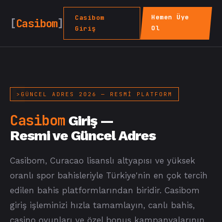
Hemen Üye
Casibom
[
Casibom
]
Ol
Giriş
GÜNCEL ADRES 2026 — RESMI PLATFORM
Casibom
Giriş —
Resmi ve Güncel Adres
Casibom, Curacao lisanslı altyapısı ve yüksek
oranlı spor bahisleriyle Türkiye'nin en çok tercih
edilen bahis platformlarından biridir. Casibom
giriş işleminizi hızla tamamlayın, canlı bahis,
casino oyunları ve özel bonus kampanyalarının