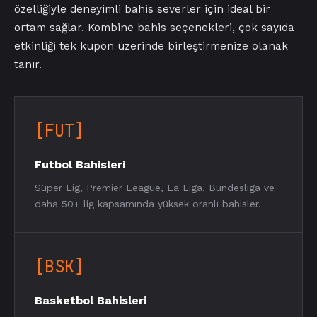
özelliğiyle deneyimli bahis severler için ideal bir
ortam sağlar. Kombine bahis seçenekleri, çok sayıda
etkinliği tek kupon üzerinde birleştirmenize olanak
tanır.
[FUT]
Futbol Bahisleri
Süper Lig, Premier League, La Liga, Bundesliga ve
daha 50+ lig kapsamında yüksek oranlı bahisler.
[BSK]
Basketbol Bahisleri