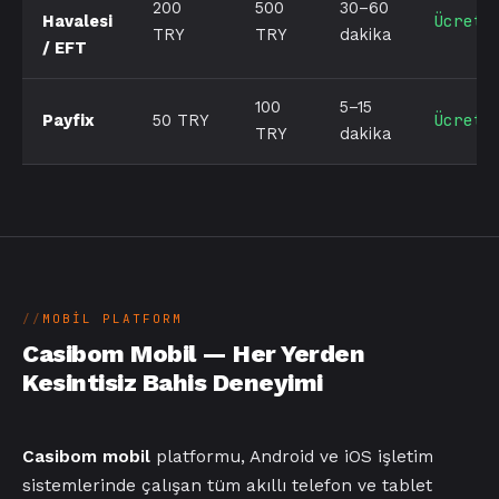
200
500
30–60
Ücrets
Havalesi
TRY
TRY
dakika
/ EFT
100
5–15
Ücrets
Payfix
50 TRY
TRY
dakika
MOBIL PLATFORM
Casibom Mobil — Her Yerden
Kesintisiz Bahis Deneyimi
Casibom mobil
platformu, Android ve iOS işletim
sistemlerinde çalışan tüm akıllı telefon ve tablet