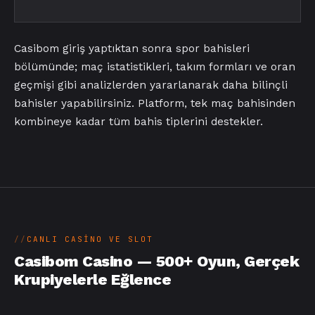
Casibom giriş yaptıktan sonra spor bahisleri
bölümünde; maç istatistikleri, takım formları ve oran
geçmişi gibi analizlerden yararlanarak daha bilinçli
bahisler yapabilirsiniz. Platform, tek maç bahisinden
kombineye kadar tüm bahis tiplerini destekler.
CANLI CASINO VE SLOT
Casibom Casino — 500+ Oyun, Gerçek
Krupiyelerle Eğlence