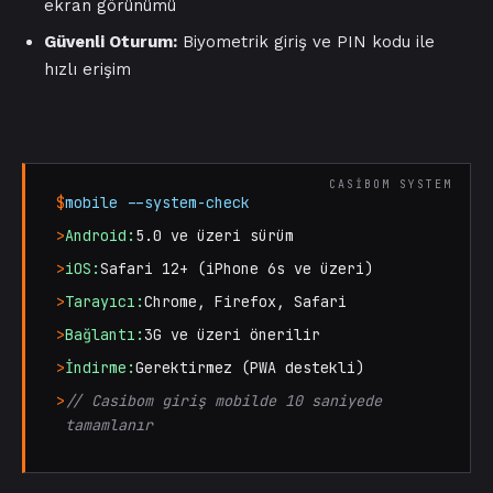
ekran görünümü
Güvenli Oturum:
Biyometrik giriş ve PIN kodu ile
hızlı erişim
$
mobile --system-check
>
Android:
5.0 ve üzeri sürüm
>
iOS:
Safari 12+ (iPhone 6s ve üzeri)
>
Tarayıcı:
Chrome, Firefox, Safari
>
Bağlantı:
3G ve üzeri önerilir
>
İndirme:
Gerektirmez (PWA destekli)
>
// Casibom giriş mobilde 10 saniyede
tamamlanır