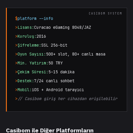
$
platform --info
>
Lisans:
Curacao eGaming 8048/JAZ
>
Kuruluş:
2016
>
Şifreleme:
SSL 256-bit
>
Oyun Sayısı:
500+ slot, 80+ canlı masa
>
Min. Yatırım:
50 TRY
>
Çekim Süresi:
5–15 dakika
>
Destek:
7/24 canlı sohbet
>
Mobil:
iOS + Android tarayıcı
>
// Casibom giriş her cihazdan erişilebilir
Casibom ile Diğer Platformların