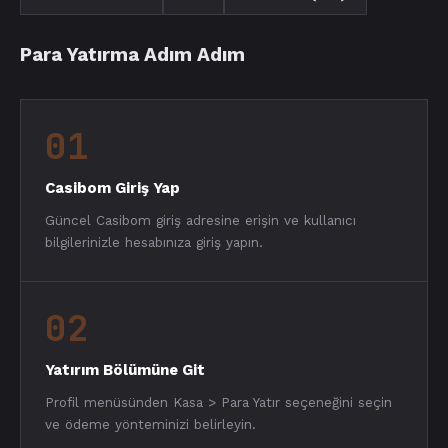
Para Yatırma Adım Adım
01
Casibom Giriş Yap
Güncel Casibom giriş adresine erişin ve kullanıcı
bilgilerinizle hesabınıza giriş yapın.
02
Yatırım Bölümüne Git
Profil menüsünden Kasa > Para Yatır seçeneğini seçin
ve ödeme yönteminizi belirleyin.