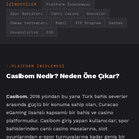
İÇINDEKILER
Platform İncelemesi
Spor Bahisleri
Canlı Casino
Bonuslar
Ödeme Yöntemleri
Mobil
VIP Program
Destek
Güvenilirlik
SSS
PLATFORM İNCELEMESI
Casibom Nedir? Neden Öne Çıkar?
Casibom
, 2016 yılından bu yana Türk bahis severler
arasında güçlü bir konuma sahip olan, Curacao
eGaming lisanslı kapsamlı bir bahis ve casino
platformudur. Casibom giriş yapan kullanıcılar; spor
bahislerinden canlı casino masalarına, slot
oyunlarından e-spor turnuvalarına kadar geniş bir