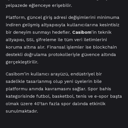
yelpazede eğlenceye erişebilir.
Platform, güncel giriş adresi değişimlerini minimuma
indiren gelişmiş altyapısıyla kullanıcılarına kesintisiz
bir deneyim sunmayı hedefler.
Casibom
'in teknik
altyapısı, SSL şifreleme ile tüm veri iletimlerini
koruma altına alır. Finansal işlemler ise blockchain
destekli doğrulama protokolleriyle güvence altında
gerçekleştirilir.
Casibom'in kullanıcı arayüzü, endüstriyel bir
sadelikle tasarlanmış olup yeni üyelerin bile
platformu anında kavramasını sağlar. Spor bahis
kategorisinde futbol, basketbol, tenis ve e-spor başta
olmak üzere 40'tan fazla spor dalında etkinlik
sunulmaktadır.