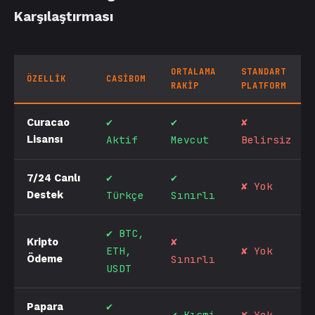
Karşılaştırması
ORTALAMA
STANDART
ÖZELLIK
CASIBOM
RAKIP
PLATFORM
✔
✔
✘
Curacao
Aktif
Mevcut
Belirsiz
Lisansı
✔
✔
7/24 Canlı
✘ Yok
Türkçe
Sınırlı
Destek
✔ BTC,
✘
Kripto
ETH,
✘ Yok
Sınırlı
Ödeme
USDT
✔
Papara
✔ Kısmi
✘ Yok