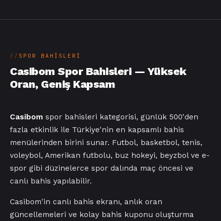
SPOR BAHISLERI
Casibom Spor Bahisleri — Yüksek
Oran, Geniş Kapsam
Casibom
spor bahisleri kategorisi, günlük 500'den
fazla etkinlik ile Türkiye'nin en kapsamlı bahis
menülerinden birini sunar. Futbol, basketbol, tenis,
voleybol, Amerikan futbolu, buz hokeyi, beyzbol ve e-
spor gibi düzinelerce spor dalında maç öncesi ve
canlı bahis yapılabilir.
Casibom'in canlı bahis ekranı, anlık oran
güncellemeleri ve kolay bahis kuponu oluşturma