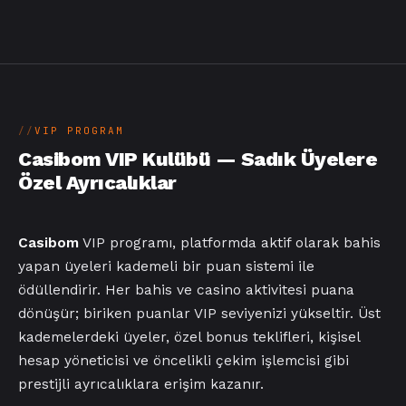
VIP PROGRAM
Casibom VIP Kulübü — Sadık Üyelere
Özel Ayrıcalıklar
Casibom
VIP programı, platformda aktif olarak bahis
yapan üyeleri kademeli bir puan sistemi ile
ödüllendirir. Her bahis ve casino aktivitesi puana
dönüşür; biriken puanlar VIP seviyenizi yükseltir. Üst
kademelerdeki üyeler, özel bonus teklifleri, kişisel
hesap yöneticisi ve öncelikli çekim işlemcisi gibi
prestijli ayrıcalıklara erişim kazanır.