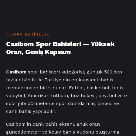
SPOR BAHISLERI
Casibom Spor Bahisleri — Yüksek
Oran, Geniş Kapsam
Casibom
spor bahisleri kategorisi, günlük 500'den
fazla etkinlik ile Türkiye'nin en kapsamlı bahis
menülerinden birini sunar. Futbol, basketbol, tenis,
voleybol, Amerikan futbolu, buz hokeyi, beyzbol ve e-
spor gibi düzinelerce spor dalında maç öncesi ve
canlı bahis yapılabilir.
Casibom'in canlı bahis ekranı, anlık oran
güncellemeleri ve kolay bahis kuponu oluşturma