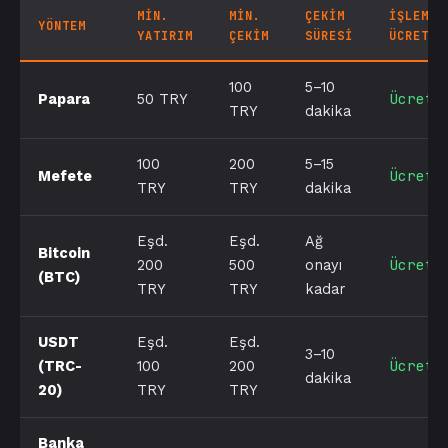
MIN.
MIN.
ÇEKIM
İŞLEM
YÖNTEM
YATIRIM
ÇEKIM
SÜRESI
ÜCRETI
100
5–10
Ücrets
Papara
50 TRY
TRY
dakika
100
200
5–15
Ücrets
Mefete
TRY
TRY
dakika
Eşd.
Eşd.
Ağ
Bitcoin
Ücrets
200
500
onayı
(BTC)
TRY
TRY
kadar
USDT
Eşd.
Eşd.
3–10
Ücrets
(TRC-
100
200
dakika
20)
TRY
TRY
Banka