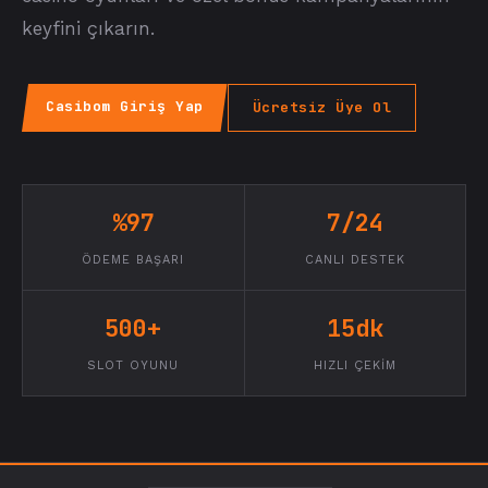
keyfini çıkarın.
Casibom Giriş Yap
Ücretsiz Üye Ol
%97
7/24
ÖDEME BAŞARI
CANLI DESTEK
500+
15dk
SLOT OYUNU
HIZLI ÇEKIM