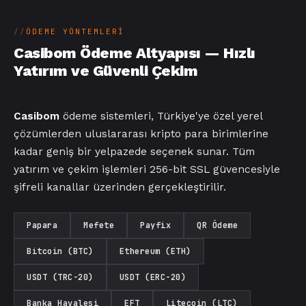
ÖDEME YÖNTEMLERI
Casibom Ödeme Altyapısı — Hızlı
Yatırım ve Güvenli Çekim
Casibom
ödeme sistemleri, Türkiye'ye özel yerel
çözümlerden uluslararası kripto para birimlerine
kadar geniş bir yelpazede seçenek sunar. Tüm
yatırım ve çekim işlemleri 256-bit SSL güvencesiyle
şifreli kanallar üzerinden gerçekleştirilir.
Papara
Mefete
Payfix
QR Ödeme
Bitcoin (BTC)
Ethereum (ETH)
USDT (TRC-20)
USDT (ERC-20)
Banka Havalesi
EFT
Litecoin (LTC)