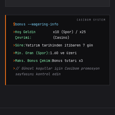
$
bonus --wagering-info
>
Hoş Geldin
x10 (Spor) / x25
Çevrimi:
(Casino)
>
Süre:
Yatırım tarihinden itibaren 7 gün
>
Min. Oran (Spor):
1.60 ve üzeri
>
Maks. Bonus Çekim:
Bonus tutarı x3
>
// Güncel koşullar için Casibom promosyon
sayfasını kontrol edin