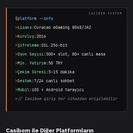
$
platform --info
>
Lisans:
Curacao eGaming 8048/JAZ
>
Kuruluş:
2016
>
Şifreleme:
SSL 256-bit
>
Oyun Sayısı:
500+ slot, 80+ canlı masa
>
Min. Yatırım:
50 TRY
>
Çekim Süresi:
5–15 dakika
>
Destek:
7/24 canlı sohbet
>
Mobil:
iOS + Android tarayıcı
>
// Casibom giriş her cihazdan erişilebilir
Casibom ile Diğer Platformların