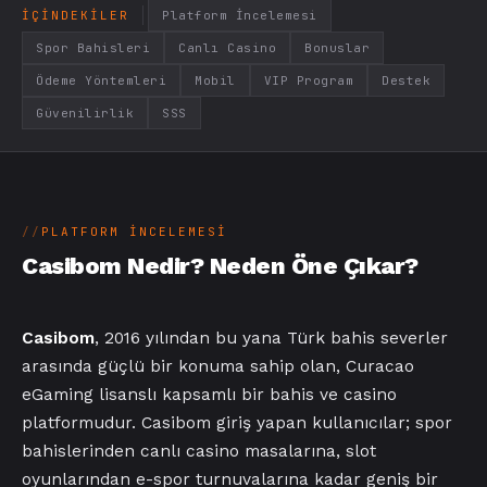
İÇINDEKILER
Platform İncelemesi
Spor Bahisleri
Canlı Casino
Bonuslar
Ödeme Yöntemleri
Mobil
VIP Program
Destek
Güvenilirlik
SSS
PLATFORM İNCELEMESI
Casibom Nedir? Neden Öne Çıkar?
Casibom
, 2016 yılından bu yana Türk bahis severler
arasında güçlü bir konuma sahip olan, Curacao
eGaming lisanslı kapsamlı bir bahis ve casino
platformudur. Casibom giriş yapan kullanıcılar; spor
bahislerinden canlı casino masalarına, slot
oyunlarından e-spor turnuvalarına kadar geniş bir