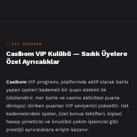
VIP PROGRAM
Casibom VIP Kulübü — Sadık Üyelere
Özel Ayrıcalıklar
Casibom
VIP programı, platformda aktif olarak bahis
yapan üyeleri kademeli bir puan sistemi ile
ödüllendirir. Her bahis ve casino aktivitesi puana
dönüşür; biriken puanlar VIP seviyenizi yükseltir. Üst
kademelerdeki üyeler, özel bonus teklifleri, kişisel
hesap yöneticisi ve öncelikli çekim işlemcisi gibi
prestijli ayrıcalıklara erişim kazanır.