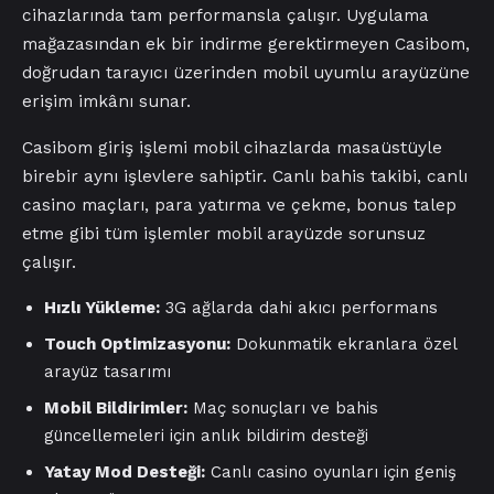
cihazlarında tam performansla çalışır. Uygulama
mağazasından ek bir indirme gerektirmeyen Casibom,
doğrudan tarayıcı üzerinden mobil uyumlu arayüzüne
erişim imkânı sunar.
Casibom giriş işlemi mobil cihazlarda masaüstüyle
birebir aynı işlevlere sahiptir. Canlı bahis takibi, canlı
casino maçları, para yatırma ve çekme, bonus talep
etme gibi tüm işlemler mobil arayüzde sorunsuz
çalışır.
Hızlı Yükleme:
3G ağlarda dahi akıcı performans
Touch Optimizasyonu:
Dokunmatik ekranlara özel
arayüz tasarımı
Mobil Bildirimler:
Maç sonuçları ve bahis
güncellemeleri için anlık bildirim desteği
Yatay Mod Desteği:
Canlı casino oyunları için geniş