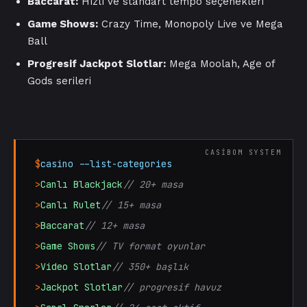
Baccarat:
Hızlı ve standart tempo seçenekleri
Game Shows:
Crazy Time, Monopoly Live ve Mega
Ball
Progresif Jackpot Slotlar:
Mega Moolah, Age of
Gods serileri
$
casino --list-categories
>
Canlı Blackjack
// 20+ masa
>
Canlı Rulet
// 15+ masa
>
Baccarat
// 12+ masa
>
Game Shows
// TV format oyunlar
>
Video Slotlar
// 350+ başlık
>
Jackpot Slotlar
// progresif havuz