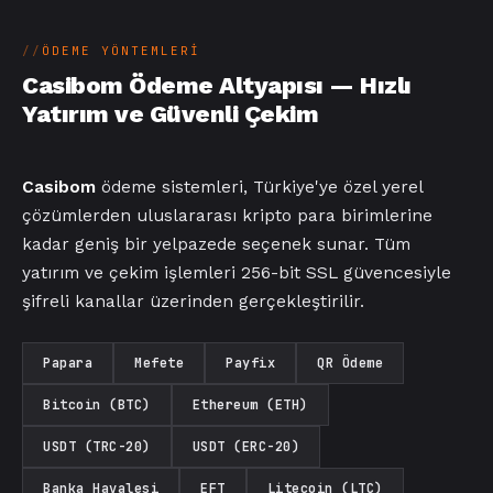
ÖDEME YÖNTEMLERI
Casibom Ödeme Altyapısı — Hızlı
Yatırım ve Güvenli Çekim
Casibom
ödeme sistemleri, Türkiye'ye özel yerel
çözümlerden uluslararası kripto para birimlerine
kadar geniş bir yelpazede seçenek sunar. Tüm
yatırım ve çekim işlemleri 256-bit SSL güvencesiyle
şifreli kanallar üzerinden gerçekleştirilir.
Papara
Mefete
Payfix
QR Ödeme
Bitcoin (BTC)
Ethereum (ETH)
USDT (TRC-20)
USDT (ERC-20)
Banka Havalesi
EFT
Litecoin (LTC)