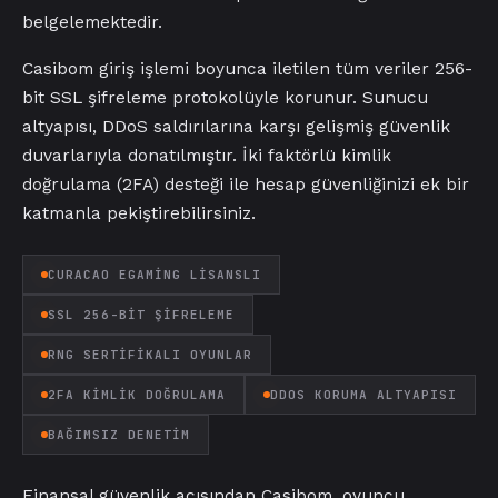
belgelemektedir.
Casibom giriş işlemi boyunca iletilen tüm veriler 256-
bit SSL şifreleme protokolüyle korunur. Sunucu
altyapısı, DDoS saldırılarına karşı gelişmiş güvenlik
duvarlarıyla donatılmıştır. İki faktörlü kimlik
doğrulama (2FA) desteği ile hesap güvenliğinizi ek bir
katmanla pekiştirebilirsiniz.
CURACAO EGAMING LISANSLI
SSL 256-BIT ŞIFRELEME
RNG SERTIFIKALI OYUNLAR
2FA KIMLIK DOĞRULAMA
DDOS KORUMA ALTYAPISI
BAĞIMSIZ DENETIM
Finansal güvenlik açısından Casibom, oyuncu