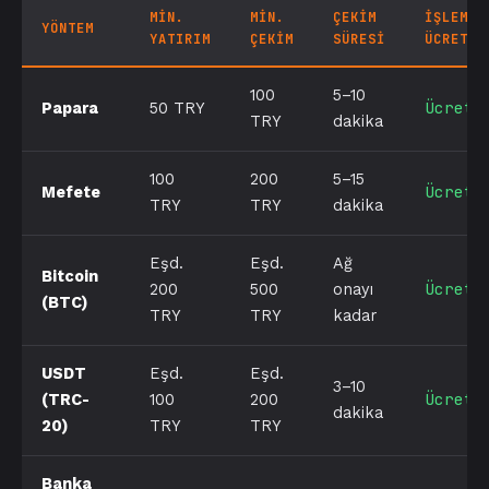
MIN.
MIN.
ÇEKIM
İŞLEM
YÖNTEM
YATIRIM
ÇEKIM
SÜRESI
ÜCRETI
100
5–10
Ücrets
Papara
50 TRY
TRY
dakika
100
200
5–15
Ücrets
Mefete
TRY
TRY
dakika
Eşd.
Eşd.
Ağ
Bitcoin
Ücrets
200
500
onayı
(BTC)
TRY
TRY
kadar
USDT
Eşd.
Eşd.
3–10
Ücrets
(TRC-
100
200
dakika
20)
TRY
TRY
Banka