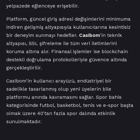
yelpazede eğlenceye erişebilir.
Platform, güncel giriş adresi değişimlerini minimuma
indiren gelişmiş altyapısıyla kullanıcılarına kesintisiz
bir deneyim sunmayı hedefler.
Casibom
'in teknik
altyapısı, SSL şifreleme ile tüm veri iletimlerini
koruma altına alır. Finansal işlemler ise blockchain
destekli doğrulama protokolleriyle güvence altında
gerçekleştirilir.
Casibom'in kullanıcı arayüzü, endüstriyel bir
sadelikle tasarlanmış olup yeni üyelerin bile
platformu anında kavramasını sağlar. Spor bahis
kategorisinde futbol, basketbol, tenis ve e-spor başta
olmak üzere 40'tan fazla spor dalında etkinlik
sunulmaktadır.