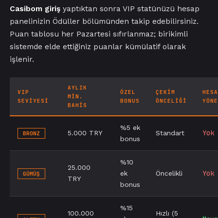
Casibom giriş
yaptıktan sonra VIP statünüzü hesap
panelinizin Ödüller bölümünden takip edebilirsiniz.
Puan tablosu her Pazartesi sıfırlanmaz; birikimli
sistemde elde ettiğiniz puanlar kümülatif olarak
işlenir.
AYLIK
VIP
ÖZEL
ÇEKIM
HESA
MIN.
SEVIYESI
BONUS
ÖNCELIĞI
YÖNE
BAHIS
%5 ek
Yok
5.000 TRY
Standart
BRONZ
bonus
%10
25.000
Yok
ek
Öncelikli
GÜMÜŞ
TRY
bonus
%15
100.000
Hızlı (5