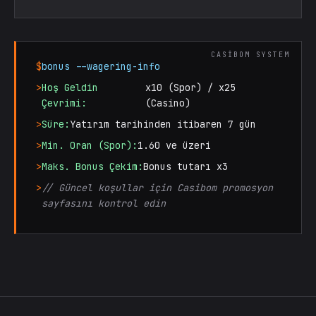
$
bonus --wagering-info
>
Hoş Geldin
x10 (Spor) / x25
Çevrimi:
(Casino)
>
Süre:
Yatırım tarihinden itibaren 7 gün
>
Min. Oran (Spor):
1.60 ve üzeri
>
Maks. Bonus Çekim:
Bonus tutarı x3
>
// Güncel koşullar için Casibom promosyon
sayfasını kontrol edin