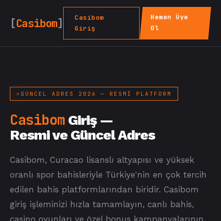
Hemen Üye
Casibom
[
Casibom
]
Ol
Giriş
GÜNCEL ADRES 2026 — RESMI PLATFORM
Casibom
Giriş —
Resmi ve Güncel Adres
Casibom, Curacao lisanslı altyapısı ve yüksek
oranlı spor bahisleriyle Türkiye'nin en çok tercih
edilen bahis platformlarından biridir. Casibom
giriş işleminizi hızla tamamlayın, canlı bahis,
casino oyunları ve özel bonus kampanyalarının