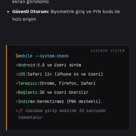
ekran görünümü
Güvenli Oturum:
Biyometrik giriş ve PIN kodu ile
hızlı erişim
$
mobile --system-check
>
Android:
5.0 ve üzeri sürüm
>
iOS:
Safari 12+ (iPhone 6s ve üzeri)
>
Tarayıcı:
Chrome, Firefox, Safari
>
Bağlantı:
3G ve üzeri önerilir
>
İndirme:
Gerektirmez (PWA destekli)
>
// Casibom giriş mobilde 10 saniyede
tamamlanır