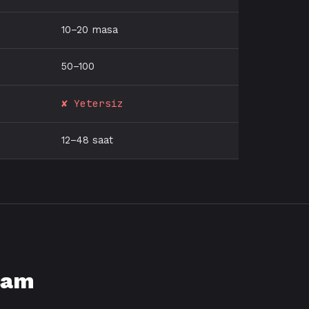
10–20 masa
50–100
✘ Yetersiz
12–48 saat
sam