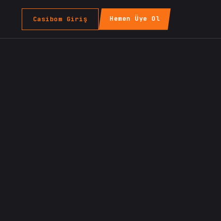
Hemen Üye Ol
Casibom Giriş