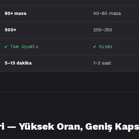
80+ masa
40–60 masa
500+
200–350
✔ Tam Uyumlu
✔ Kısmi
5–15 dakika
1–3 saat
ri — Yüksek Oran, Geniş Kap