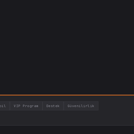
bil
VIP Program
Destek
Güvenilirlik