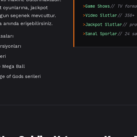
>
Game Shows
// TV forma
ot oyunlarına, jackpot
>
Video Slotlar
// 350+ 
uygun seçenek mevcuttur.
anında erişebilirsiniz.
>
Jackpot Slotlar
// pro
>
Sanal Sporlar
// 24 sa
saları
rsiyonları
eri
e Mega Ball
e of Gods serileri