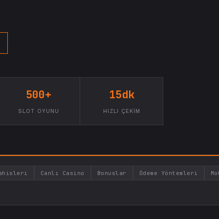
500+
15dk
SLOT OYUNU
HIZLI ÇEKIM
ahisleri
Canlı Casino
Bonuslar
Ödeme Yöntemleri
Mo