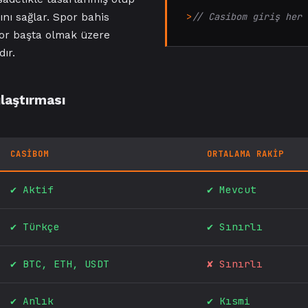
>
// Casibom giriş her 
nı sağlar. Spor bahis
por başta olmak üzere
ır.
ılaştırması
CASIBOM
ORTALAMA RAKIP
✔ Aktif
✔ Mevcut
✔ Türkçe
✔ Sınırlı
✔ BTC, ETH, USDT
✘ Sınırlı
✔ Anlık
✔ Kısmi