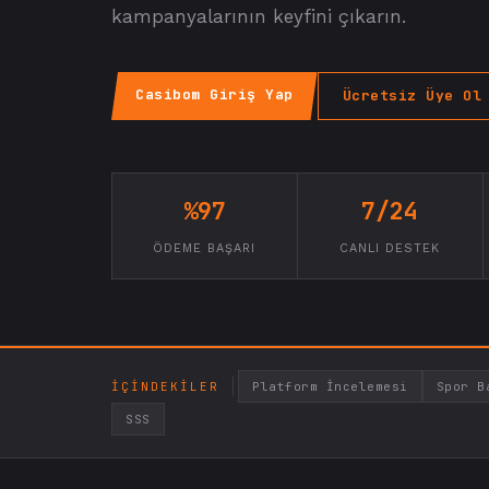
kampanyalarının keyfini çıkarın.
Casibom Giriş Yap
Ücretsiz Üye Ol
%97
7/24
ÖDEME BAŞARI
CANLI DESTEK
İÇINDEKILER
Platform İncelemesi
Spor B
SSS