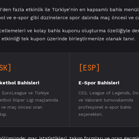
'den fazla etkinlik ile Türkiye'nin en kapsamlı bahis menüle
ol ve e-spor gibi düzinelerce spor dalında maç öncesi ve can
cellemeleri ve kolay bahis kuponu oluşturma özelliğiyle dene
etkinliği tek kupon üzerinde birleştirmenize olanak tanır.
SK]
[ESP]
ketbol Bahisleri
E-Spor Bahisleri
 EuroLeague ve Türkiye
CS2, League of Legends, Do
etbol Süper Ligi maçlarında
ve Valorant turnuvalarında
ı ve maç öncesi oran
profesyonel e-spor bahis
ajı.
seçenekleri.
ölümünde; maç istatistikleri, takım formları ve oran geçmiş