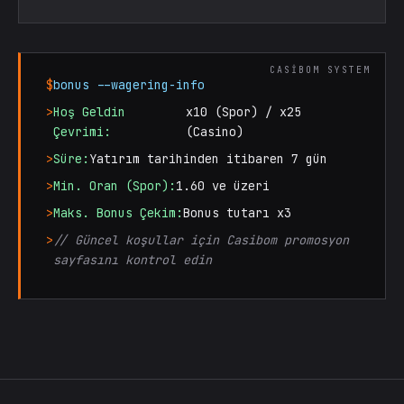
$
bonus --wagering-info
>
Hoş Geldin
x10 (Spor) / x25
Çevrimi:
(Casino)
>
Süre:
Yatırım tarihinden itibaren 7 gün
>
Min. Oran (Spor):
1.60 ve üzeri
>
Maks. Bonus Çekim:
Bonus tutarı x3
>
// Güncel koşullar için Casibom promosyon
sayfasını kontrol edin