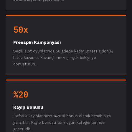
50x
Freespin Kampanyası
Seçili slot oyunlarında 50 adede kadar ücretsiz dönüş
hakkı kazanın. Kazançlarınızı gerçek bakiyeye
dönüştürün.
%20
Kayıp Bonusu
Haftalık kayıplarınızın %20'si bonus olarak hesabınıza
yansıtılır. Kayıp bonusu tüm oyun kategorilerinde
geçerlidir.