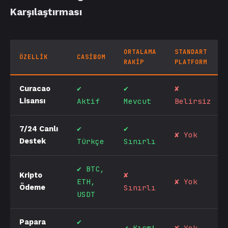
Karşılaştırması
ORTALAMA
STANDART
ÖZELLIK
CASIBOM
RAKIP
PLATFORM
✔
✔
✘
Curacao
Aktif
Mevcut
Belirsiz
Lisansı
✔
✔
7/24 Canlı
✘ Yok
Türkçe
Sınırlı
Destek
✔ BTC,
✘
Kripto
ETH,
✘ Yok
Sınırlı
Ödeme
USDT
✔
Papara
✔ Kısmi
✘ Yok