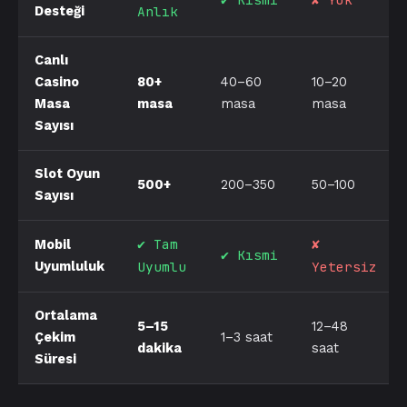
Anlık
Desteği
Canlı
Casino
80+
40–60
10–20
Masa
masa
masa
masa
Sayısı
Slot Oyun
500+
200–350
50–100
Sayısı
✔ Tam
✘
Mobil
✔ Kısmi
Uyumlu
Yetersiz
Uyumluluk
Ortalama
5–15
12–48
Çekim
1–3 saat
dakika
saat
Süresi