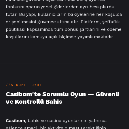
fonlarını operasyonel giderlerden ayrı hesaplarda
tutar. Bu yapı, kullanıcıların bakiyelerine her koşulda
erişebilmesini güvence altına alır. Platform, şeffaflık
politikası kapsamında tüm bonus şartlarını ve ödeme
koşullarını kamuya açık biçimde yayımlamaktadır.
SORUMLU OYUN
Casibom'te Sorumlu Oyun — Güvenli
ve Kontrollü Bahis
Casibom
, bahis ve casino oyunlarının yalnızca
eğlence amaçlı bir aktivite olması gerektiğinin