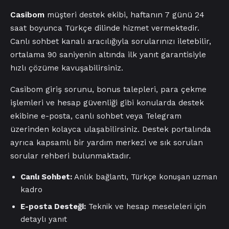
Casibom
müşteri destek ekibi, haftanın 7 günü 24
saat boyunca Türkçe dilinde hizmet vermektedir.
Canlı sohbet kanalı aracılığıyla sorularınızı iletebilir,
ortalama 90 saniyenin altında ilk yanıt garantisiyle
hızlı çözüme kavuşabilirsiniz.
Casibom giriş sorunu, bonus talepleri, para çekme
işlemleri ve hesap güvenliği gibi konularda destek
ekibine e-posta, canlı sohbet veya Telegram
üzerinden kolayca ulaşabilirsiniz. Destek portalında
ayrıca kapsamlı bir yardım merkezi ve sık sorulan
sorular rehberi bulunmaktadır.
Canlı Sohbet:
Anlık bağlantı, Türkçe konuşan uzman
kadro
E-posta Desteği:
Teknik ve hesap meseleleri için
detaylı yanıt