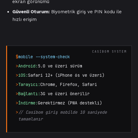
ekran görünümü
Güvenli Oturum:
Biyometrik giriş ve PIN kodu ile
hızlı erişim
$
mobile --system-check
>
Android:
5.0 ve üzeri sürüm
>
iOS:
Safari 12+ (iPhone 6s ve üzeri)
>
Tarayıcı:
Chrome, Firefox, Safari
>
Bağlantı:
3G ve üzeri önerilir
>
İndirme:
Gerektirmez (PWA destekli)
>
// Casibom giriş mobilde 10 saniyede
tamamlanır