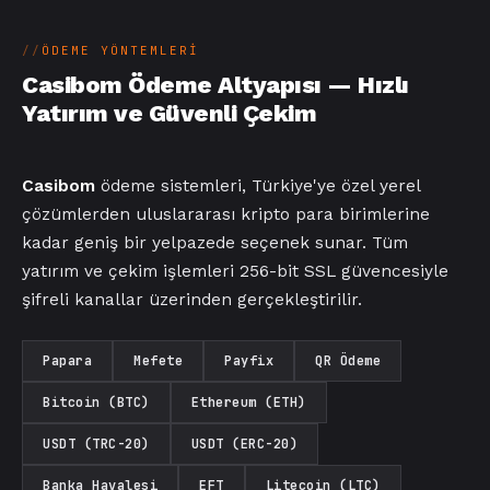
ÖDEME YÖNTEMLERI
Casibom Ödeme Altyapısı — Hızlı
Yatırım ve Güvenli Çekim
Casibom
ödeme sistemleri, Türkiye'ye özel yerel
çözümlerden uluslararası kripto para birimlerine
kadar geniş bir yelpazede seçenek sunar. Tüm
yatırım ve çekim işlemleri 256-bit SSL güvencesiyle
şifreli kanallar üzerinden gerçekleştirilir.
Papara
Mefete
Payfix
QR Ödeme
Bitcoin (BTC)
Ethereum (ETH)
USDT (TRC-20)
USDT (ERC-20)
Banka Havalesi
EFT
Litecoin (LTC)