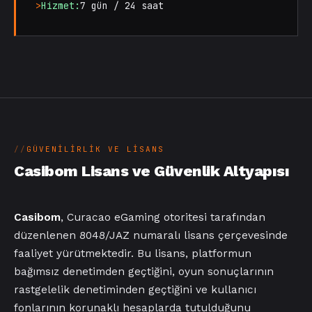
>
Hizmet:
7 gün / 24 saat
GÜVENILIRLIK VE LISANS
Casibom Lisans ve Güvenlik Altyapısı
Casibom
, Curacao eGaming otoritesi tarafından
düzenlenen 8048/JAZ numaralı lisans çerçevesinde
faaliyet yürütmektedir. Bu lisans, platformun
bağımsız denetimden geçtiğini, oyun sonuçlarının
rastgelelik denetiminden geçtiğini ve kullanıcı
fonlarının korunaklı hesaplarda tutulduğunu